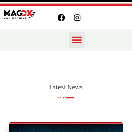
Latest News