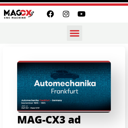
MAG-CX3 ad