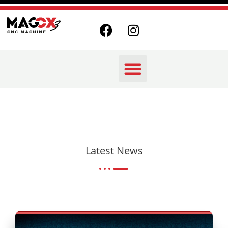
Latest News